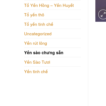
Tổ Yến Hồng – Yến Huyết
Tổ yến thô
Tổ yến tinh chế
Uncategorized
Yến rút lông
Yến sào chưng sẵn
Yến Sào Tươi
Yến tinh chế