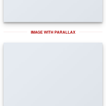
IMAGE WITH PARALLAX