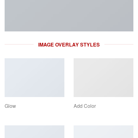
IMAGE OVERLAY STYLES
Glow
Add Color