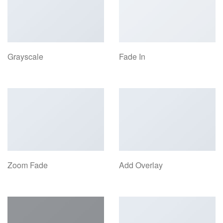
Grayscale
Fade In
Zoom Fade
Add Overlay