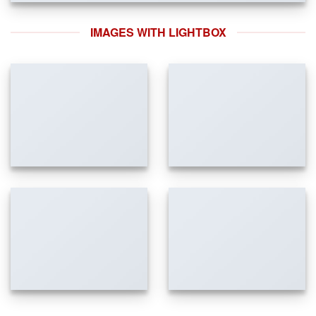
IMAGES WITH LIGHTBOX