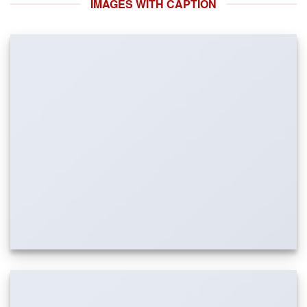
IMAGES WITH CAPTION