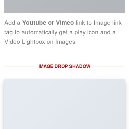
Add a
link to Image link
Youtube or Vimeo
tag to automatically get a play icon and a
Video Lightbox on Images.
IMAGE DROP SHADOW