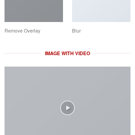
Remove Overlay
Blur
IMAGE WITH VIDEO