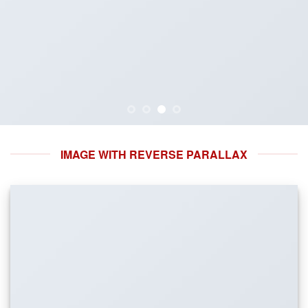
IMAGE WITH REVERSE PARALLAX