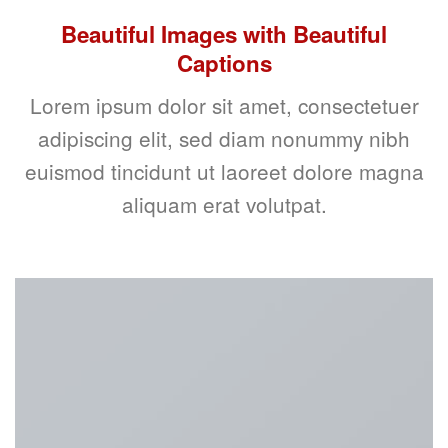
Beautiful Images with Beautiful
Captions
Lorem ipsum dolor sit amet, consectetuer
adipiscing elit, sed diam nonummy nibh
euismod tincidunt ut laoreet dolore magna
aliquam erat volutpat.