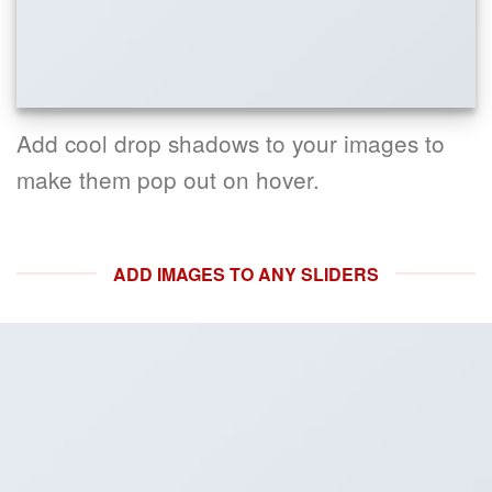
Add cool drop shadows to your images to
make them pop out on hover.
ADD IMAGES TO ANY SLIDERS