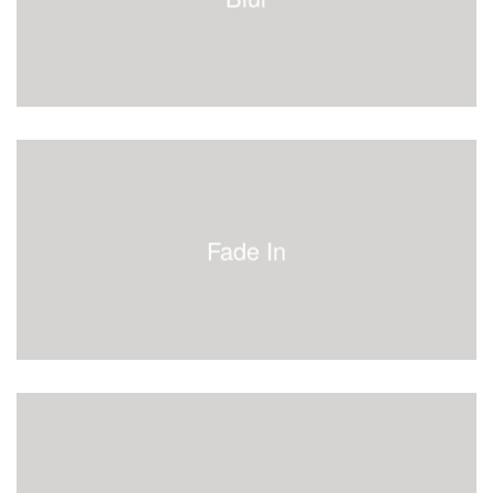
Fade In