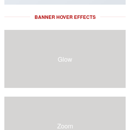
BANNER HOVER EFFECTS
Glow
Zoom