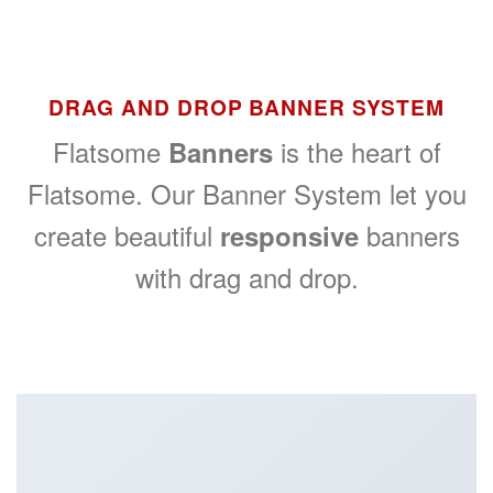
DRAG AND DROP BANNER SYSTEM
Flatsome
Banners
is the heart of
Flatsome. Our Banner System let you
create beautiful
responsive
banners
with drag and drop.