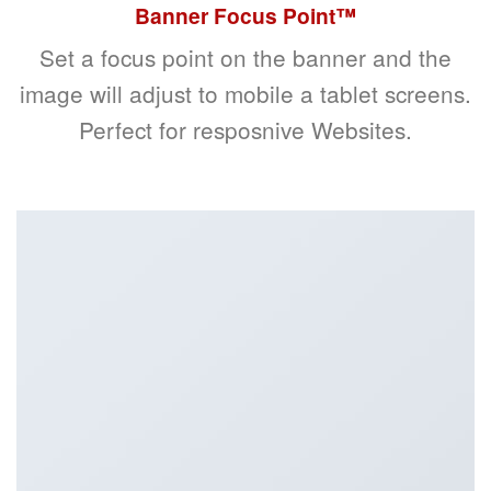
Banner Focus Point
™
Set a focus point on the banner and the
image will adjust to mobile a tablet screens.
Perfect for resposnive Websites.