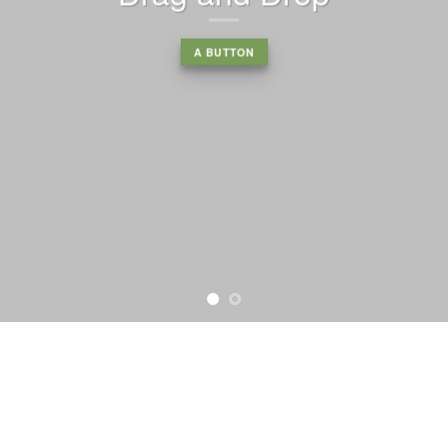
A BUTTON