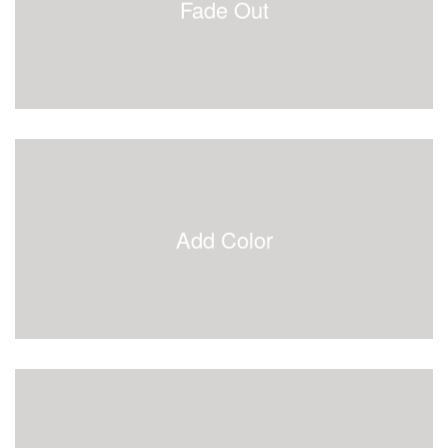
Fade Out
Add Color